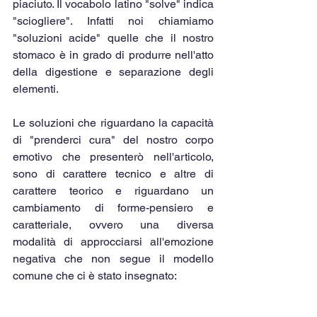
piaciuto. Il vocabolo latino "solve" indica 
"sciogliere". Infatti noi chiamiamo 
"soluzioni acide" quelle che il nostro 
stomaco è in grado di produrre nell'atto 
della digestione e separazione degli 
elementi.
Le soluzioni che riguardano la capacità 
di "prenderci cura" del nostro corpo 
emotivo che presenterò nell'articolo, 
sono di carattere tecnico e altre di 
carattere teorico e riguardano un 
cambiamento di forme-pensiero e 
caratteriale, ovvero una diversa 
modalità di approcciarsi all'emozione 
negativa che non segue il modello 
comune che ci è stato insegnato: