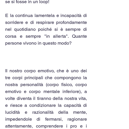
se si fosse in un loop!
E la continua lamentela e incapacità di 
sorridere e di respirare profondamente 
nel quotidiano poiché si è sempre di 
corsa e sempre "in allerta". Quante 
persone vivono in questo modo?
Il nostro corpo emotivo, che è uno dei 
tre corpi principali che compongono la 
nostra personalità (corpo fisico, corpo 
emotivo e corpo mentale inferiore), a 
volte diventa il tiranno della nostra vita, 
e riesce a condizionare la capacità di 
lucidità e razionalità della mente, 
impedendole di fermarsi, ragionare 
attentamente, comprendere i pro e i 