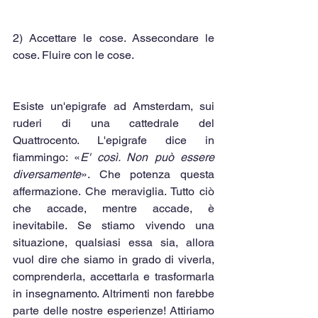
2) Accettare le cose. Assecondare le 
cose. Fluire con le cose.
Esiste un'epigrafe ad Amsterdam, sui 
ruderi di una cattedrale del 
Quattrocento. L'epigrafe dice in 
fiammingo: «
E' così. Non può essere 
diversamente
». Che potenza questa 
affermazione. Che meraviglia. Tutto ciò 
che accade, mentre accade, è 
inevitabile. Se stiamo vivendo una 
situazione, qualsiasi essa sia, allora 
vuol dire che siamo in grado di viverla, 
comprenderla, accettarla e trasformarla 
in insegnamento. Altrimenti non farebbe 
parte delle nostre esperienze! Attiriamo 