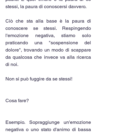
stessi, la paura di conoscersi davvero.
Ciò che sta alla base è la paura di 
conoscere se stessi. Respingendo 
l'emozione negativa, stiamo solo 
praticando una "sospensione del 
dolore", trovando un modo di scappare 
da qualcosa che invece va alla ricerca 
di noi.
Non si può fuggire da se stessi!
Cosa fare?
Esempio. Sopraggiunge un'emozione 
negativa o uno stato d'animo di bassa 