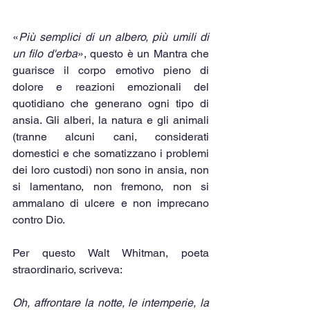
«
Più semplici di un albero, più umili di 
un filo d'erba
», questo è un Mantra che 
guarisce il corpo emotivo pieno di 
dolore e reazioni emozionali del 
quotidiano che generano ogni tipo di 
ansia. Gli alberi, la natura e gli animali 
(tranne alcuni cani, considerati 
domestici e che somatizzano i problemi 
dei loro custodi) non sono in ansia, non 
si lamentano, non fremono, non si 
ammalano di ulcere e non imprecano 
contro Dio.
Per questo Walt Whitman, poeta 
straordinario, scriveva: 
Oh, affrontare la notte, le intemperie, la 