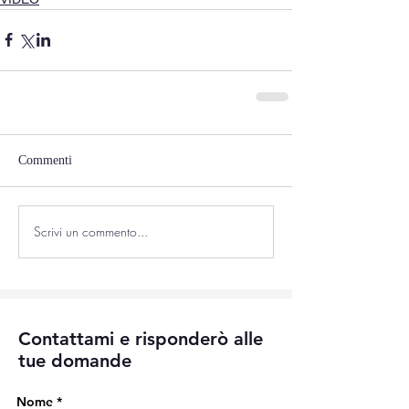
Commenti
Scrivi un commento...
Contattami e risponderò alle
tue domande
Nome
*