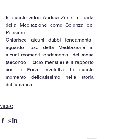
In questo video Andrea Zurlini ci parla 
della Meditazione come Scienza del 
Pensiero.
Chiarisce alcuni dubbi fondamentali 
riguardo l'uso della Meditazione in 
alcuni momenti fondamentali del mese 
(secondo il ciclo mensile) e il rapporto 
con le Forze Involutive in questo 
momento delicatissimo nella storia 
dell'umanità.
VIDEO