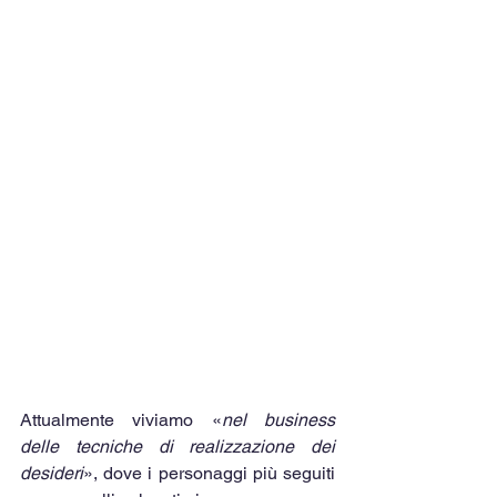
Attualmente viviamo «
nel business 
delle tecniche di realizzazione dei 
desideri
», dove i personaggi più seguiti 