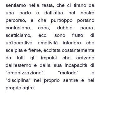
sentiamo nella testa, che ci tirano da 
una parte e dall'altra nel nostro 
percorso, e che purtroppo portano 
confusione, caos, dubbio, paura, 
scetticismo, ecc. sono frutto di 
un'iperattiva emotività interiore che 
scalpita e freme, eccitata costantemente 
da tutti gli impulsi che arrivano 
dall'esterno e dalla sua incapacità di 
"organizzazione", "metodo" e 
"disciplina" nel proprio sentire e nel 
proprio agire. 