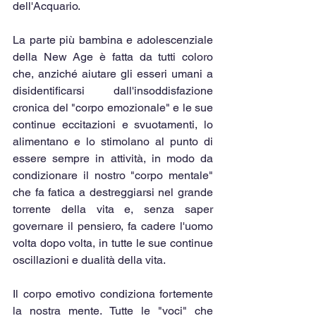
dell'Acquario.
La parte più bambina e adolescenziale 
della New Age è fatta da tutti coloro 
che, anziché aiutare gli esseri umani a 
disidentificarsi dall'insoddisfazione 
cronica del "corpo emozionale" e le sue 
continue eccitazioni e svuotamenti, lo 
alimentano e lo stimolano al punto di 
essere sempre in attività, in modo da 
condizionare il nostro "corpo mentale" 
che fa fatica a destreggiarsi nel grande 
torrente della vita e, senza saper 
governare il pensiero, fa cadere l'uomo 
volta dopo volta, in tutte le sue continue 
oscillazioni e dualità della vita.
Il corpo emotivo condiziona fortemente 
la nostra mente. Tutte le "voci" che 