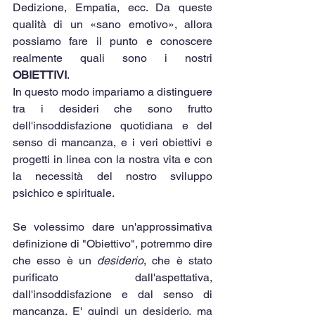
Dedizione, Empatia, ecc. Da queste 
qualità di un «sano emotivo», allora 
possiamo fare il punto e conoscere 
realmente quali sono i nostri 
OBIETTIVI
.
In questo modo impariamo a distinguere 
tra i desideri che sono frutto 
dell'insoddisfazione quotidiana e del 
senso di mancanza, e i veri obiettivi e 
progetti in linea con la nostra vita e con 
la necessità del nostro sviluppo 
psichico e spirituale.
Se volessimo dare un'approssimativa 
definizione di "Obiettivo", potremmo dire 
che esso è un 
desiderio
, che è stato 
purificato dall'aspettativa, 
dall'insoddisfazione e dal senso di 
mancanza. E' quindi un desiderio, ma 