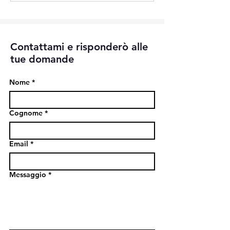
Contattami e risponderò alle
tue domande
Nome
*
Cognome
*
Email
*
Messaggio
*