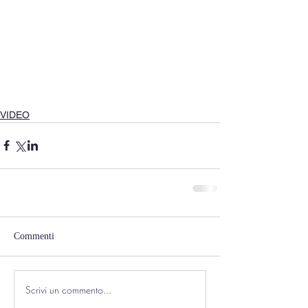
VIDEO
Commenti
Scrivi un commento...