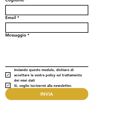
Email
*
Messaggio
*
Inviando questo modulo, dichiaro di 
accettare la vostra policy sul trattamento 
dei miei dati
Sì, voglio iscrivermi alla newsletter.
INVIA