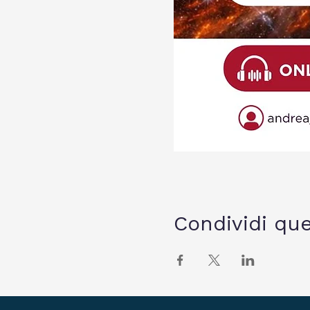
Condividi qu