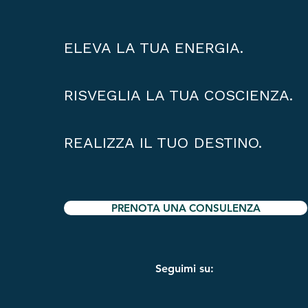
ELEVA LA TUA ENERGIA.
RISVEGLIA LA TUA COSCIENZA.
REALIZZA IL TUO DESTINO.
PRENOTA UNA CONSULENZA
Seguimi su: