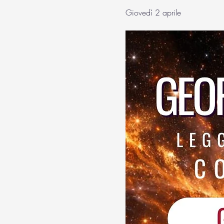
Giovedì 2 aprile