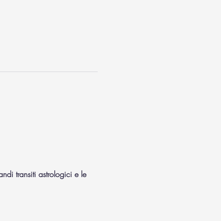
di transiti astrologici e le 