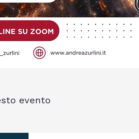
esto evento